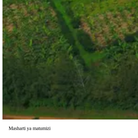
Masharti ya matumizi